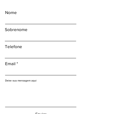
Nome
Sobrenome
Telefone
Email
Deixe sua mensagem aqui