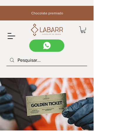
Chocolate premiado