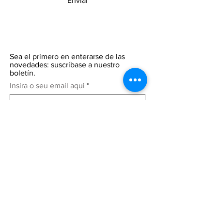
Enviar
Sea el primero en enterarse de las
novedades: suscríbase a nuestro
boletín.
Insira o seu email aqui
Participar