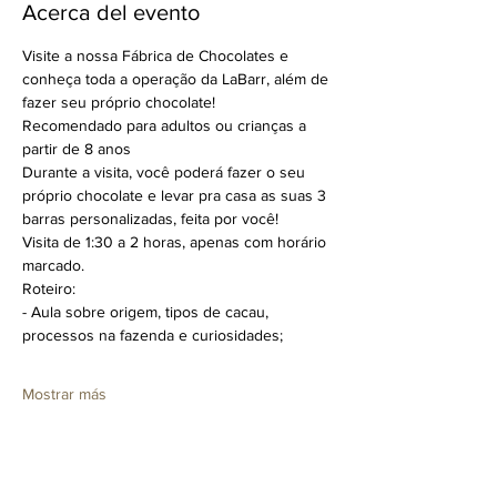
Acerca del evento
Visite a nossa Fábrica de Chocolates e 
conheça toda a operação da LaBarr, além de 
fazer seu próprio chocolate!
Recomendado para adultos ou crianças a 
partir de 8 anos
Durante a visita, você poderá fazer o seu 
próprio chocolate e levar pra casa as suas 3 
barras personalizadas, feita por você!
Visita de 1:30 a 2 horas, apenas com horário 
marcado.
Roteiro:
- Aula sobre origem, tipos de cacau, 
processos na fazenda e curiosidades;
Mostrar más