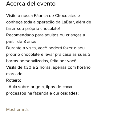
Acerca del evento
Visite a nossa Fábrica de Chocolates e 
conheça toda a operação da LaBarr, além de 
fazer seu próprio chocolate!
Recomendado para adultos ou crianças a 
partir de 8 anos
Durante a visita, você poderá fazer o seu 
próprio chocolate e levar pra casa as suas 3 
barras personalizadas, feita por você!
Visita de 1:30 a 2 horas, apenas com horário 
marcado.
Roteiro:
- Aula sobre origem, tipos de cacau, 
processos na fazenda e curiosidades;
Mostrar más