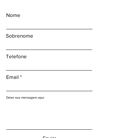
Nome
Sobrenome
Telefone
Email
Deixe sua mensagem aqui