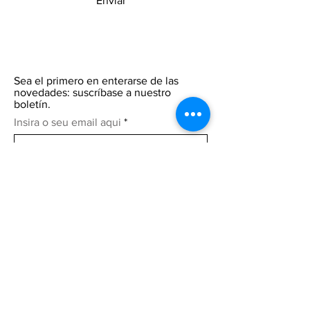
Enviar
Sea el primero en enterarse de las
novedades: suscríbase a nuestro
boletín.
Insira o seu email aqui
Participar