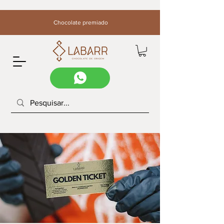
Chocolate premiado