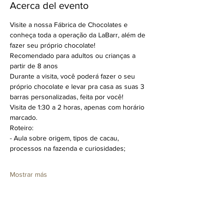
Acerca del evento
Visite a nossa Fábrica de Chocolates e 
conheça toda a operação da LaBarr, além de 
fazer seu próprio chocolate!
Recomendado para adultos ou crianças a 
partir de 8 anos
Durante a visita, você poderá fazer o seu 
próprio chocolate e levar pra casa as suas 3 
barras personalizadas, feita por você!
Visita de 1:30 a 2 horas, apenas com horário 
marcado.
Roteiro:
- Aula sobre origem, tipos de cacau, 
processos na fazenda e curiosidades;
Mostrar más