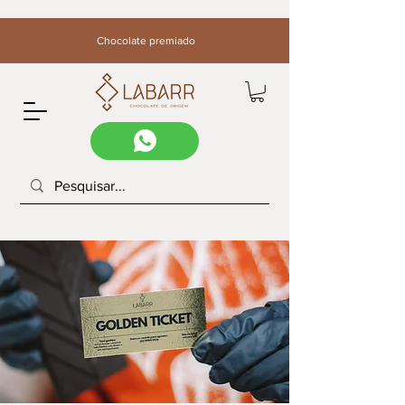
Chocolate premiado