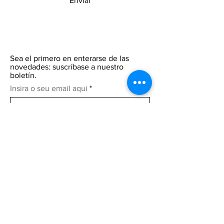
Enviar
Sea el primero en enterarse de las
novedades: suscríbase a nuestro
boletín.
Insira o seu email aqui
Participar