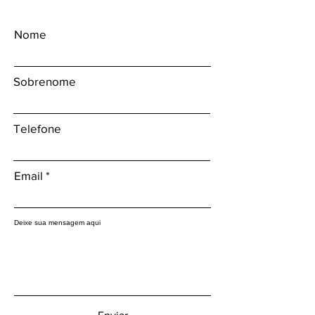
Nome
Sobrenome
Telefone
Email
Deixe sua mensagem aqui