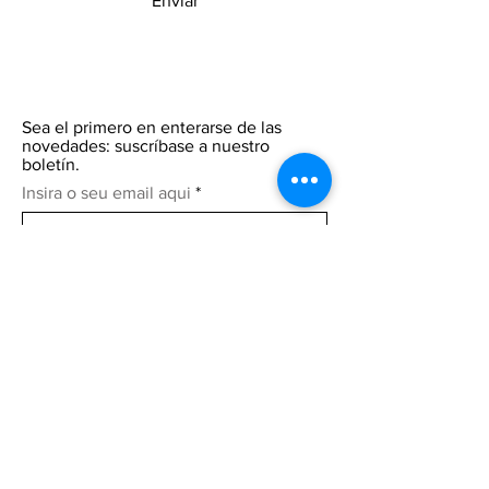
Enviar
Sea el primero en enterarse de las
novedades: suscríbase a nuestro
boletín.
Insira o seu email aqui
Participar