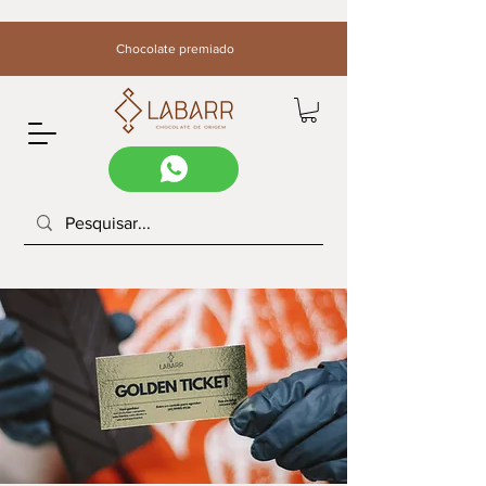
Chocolate premiado