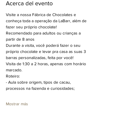
Acerca del evento
Visite a nossa Fábrica de Chocolates e 
conheça toda a operação da LaBarr, além de 
fazer seu próprio chocolate!
Recomendado para adultos ou crianças a 
partir de 8 anos
Durante a visita, você poderá fazer o seu 
próprio chocolate e levar pra casa as suas 3 
barras personalizadas, feita por você!
Visita de 1:30 a 2 horas, apenas com horário 
marcado.
Roteiro:
- Aula sobre origem, tipos de cacau, 
processos na fazenda e curiosidades;
Mostrar más