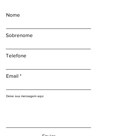
Nome
Sobrenome
Telefone
Email
Deixe sua mensagem aqui