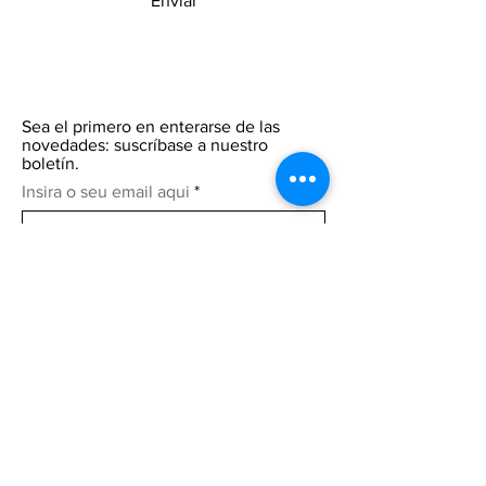
Enviar
Sea el primero en enterarse de las
novedades: suscríbase a nuestro
boletín.
Insira o seu email aqui
Participar