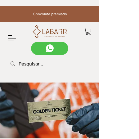
Chocolate premiado