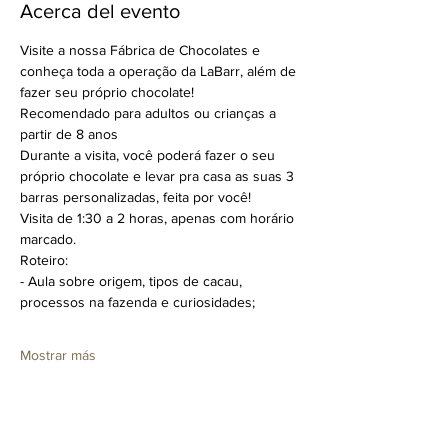
Acerca del evento
Visite a nossa Fábrica de Chocolates e 
conheça toda a operação da LaBarr, além de 
fazer seu próprio chocolate!
Recomendado para adultos ou crianças a 
partir de 8 anos
Durante a visita, você poderá fazer o seu 
próprio chocolate e levar pra casa as suas 3 
barras personalizadas, feita por você!
Visita de 1:30 a 2 horas, apenas com horário 
marcado.
Roteiro:
- Aula sobre origem, tipos de cacau, 
processos na fazenda e curiosidades;
Mostrar más