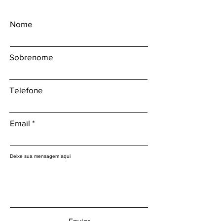
Nome
Sobrenome
Telefone
Email
Deixe sua mensagem aqui