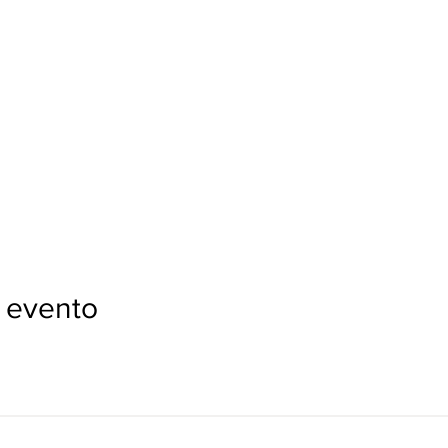
 evento