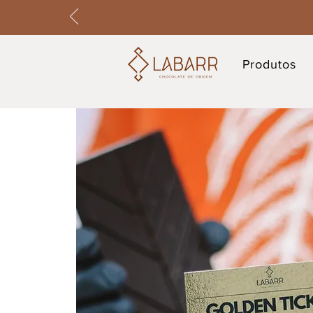
Produtos