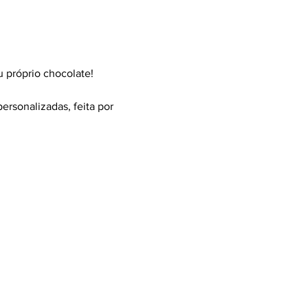
u próprio chocolate!
ersonalizadas, feita por 