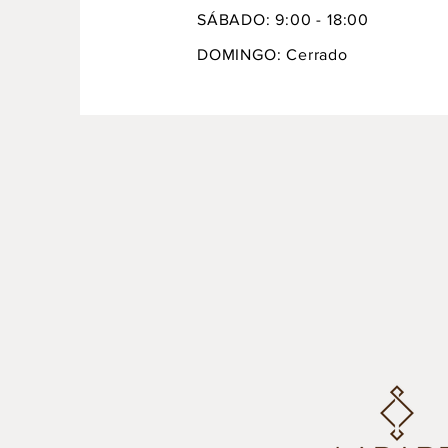
SÁBADO: 9:00 - 18:00
DOMINGO: Cerrado