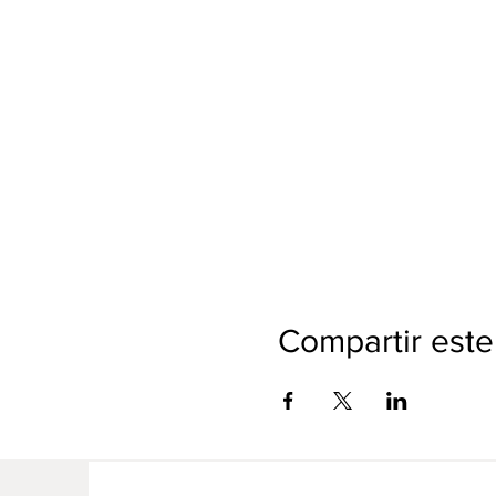
Compartir este