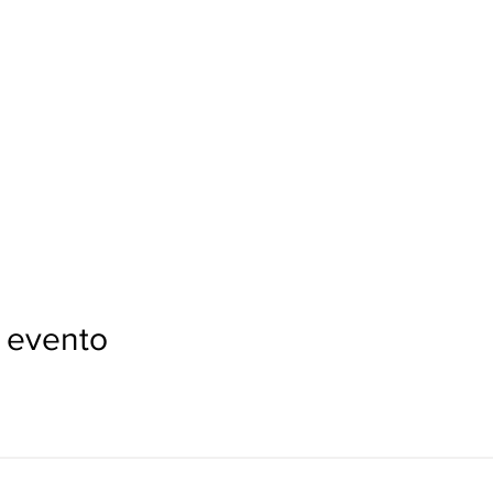
 evento