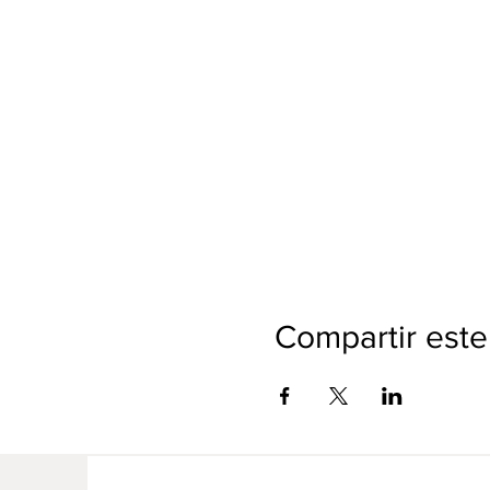
Compartir este