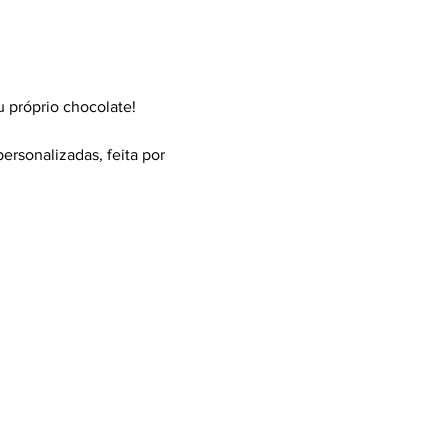
u próprio chocolate!
ersonalizadas, feita por 