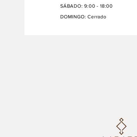
SÁBADO: 9:00 - 18:00
DOMINGO: Cerrado