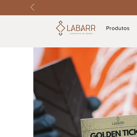
Produtos