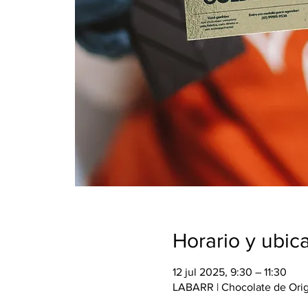
Horario y ubic
12 jul 2025, 9:30 – 11:30
LABARR | Chocolate de Orige