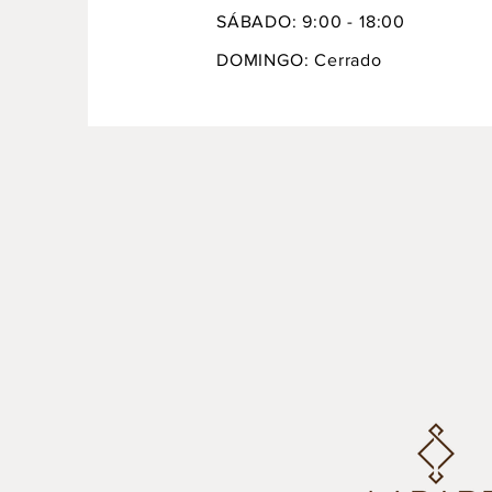
SÁBADO: 9:00 - 18:00
DOMINGO: Cerrado