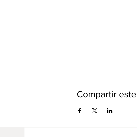
Compartir este