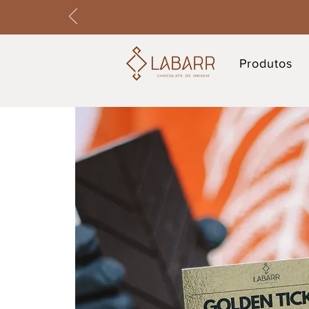
Produtos