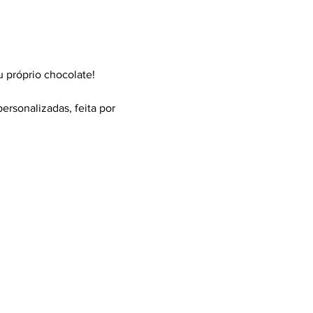
u próprio chocolate!
ersonalizadas, feita por 