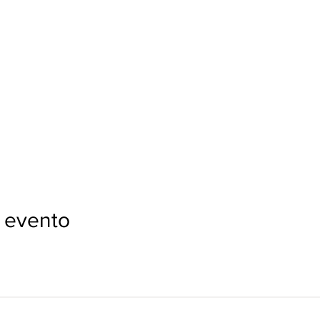
 evento