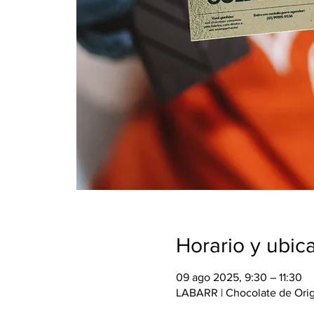
Horario y ubic
09 ago 2025, 9:30 – 11:30
LABARR | Chocolate de Orige