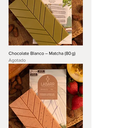
Chocolate Blanco – Matcha (80 g)
Agotado