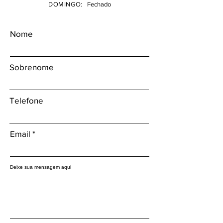
DOMINGO:
Fechado
Nome
Sobrenome
Telefone
Email
Deixe sua mensagem aqui