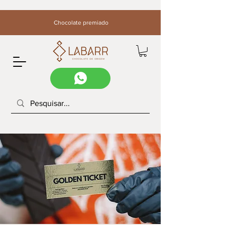
Chocolate premiado