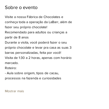
Sobre o evento
Visite a nossa Fábrica de Chocolates e 
conheça toda a operação da LaBarr, além de 
fazer seu próprio chocolate!
Recomendado para adultos ou crianças a 
partir de 8 anos
Durante a visita, você poderá fazer o seu 
próprio chocolate e levar pra casa as suas 3 
barras personalizadas, feita por você!
Visita de 1:30 a 2 horas, apenas com horário 
marcado.
Roteiro:
- Aula sobre origem, tipos de cacau, 
processos na fazenda e curiosidades 
Mostrar mais