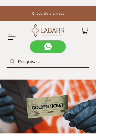
Chocolate premiado