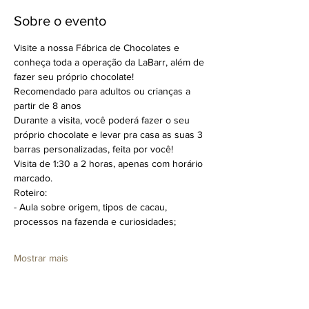
Sobre o evento
Visite a nossa Fábrica de Chocolates e 
conheça toda a operação da LaBarr, além de 
fazer seu próprio chocolate!
Recomendado para adultos ou crianças a 
partir de 8 anos
Durante a visita, você poderá fazer o seu 
próprio chocolate e levar pra casa as suas 3 
barras personalizadas, feita por você!
Visita de 1:30 a 2 horas, apenas com horário 
marcado.
Roteiro:
- Aula sobre origem, tipos de cacau, 
processos na fazenda e curiosidades;
Mostrar mais