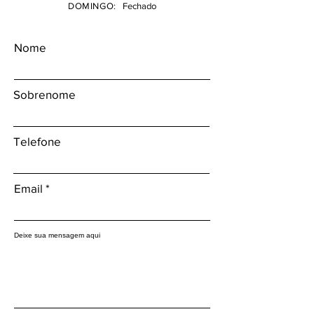
DOMINGO:
Fechado
Nome
Sobrenome
Telefone
Email
Deixe sua mensagem aqui