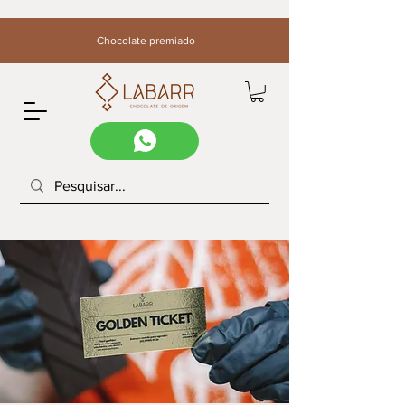
Chocolate premiado