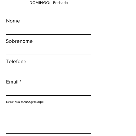
DOMINGO:
Fechado
Nome
Sobrenome
Telefone
Email
Deixe sua mensagem aqui