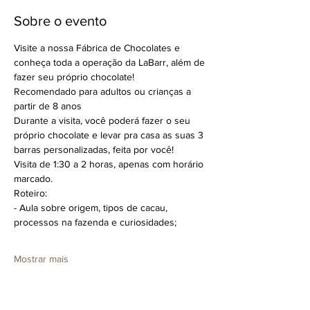
Sobre o evento
Visite a nossa Fábrica de Chocolates e 
conheça toda a operação da LaBarr, além de 
fazer seu próprio chocolate!
Recomendado para adultos ou crianças a 
partir de 8 anos
Durante a visita, você poderá fazer o seu 
próprio chocolate e levar pra casa as suas 3 
barras personalizadas, feita por você!
Visita de 1:30 a 2 horas, apenas com horário 
marcado.
Roteiro:
- Aula sobre origem, tipos de cacau, 
processos na fazenda e curiosidades;
Mostrar mais