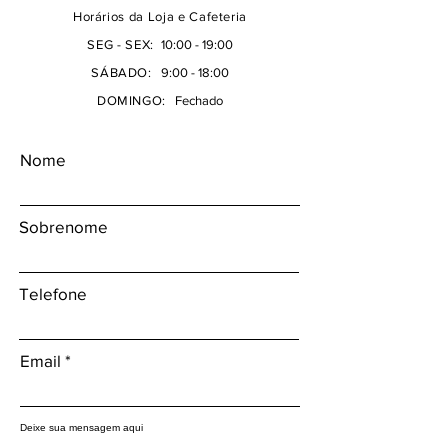
Horários da Loja e Cafeteria
SEG - SEX:
10:00 - 19:00
SÁBADO:
9:00 - 18:00
DOMINGO:
Fechado
Nome
Sobrenome
Telefone
Email
Deixe sua mensagem aqui