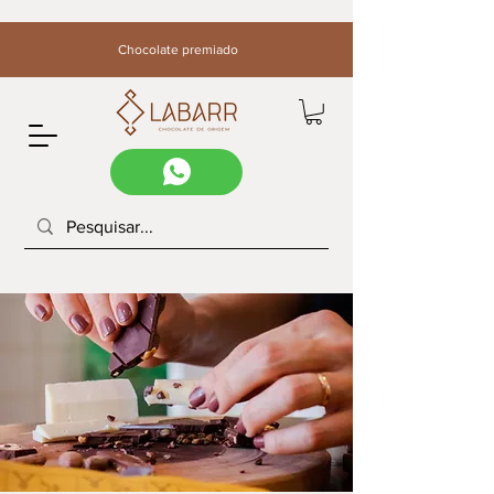
Chocolate premiado