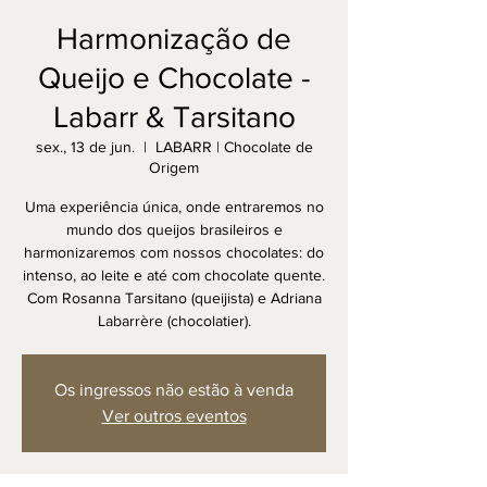
Harmonização de
Queijo e Chocolate -
Labarr & Tarsitano
sex., 13 de jun.
  |  
LABARR | Chocolate de
Origem
Uma experiência única, onde entraremos no
mundo dos queijos brasileiros e
harmonizaremos com nossos chocolates: do
intenso, ao leite e até com chocolate quente.
Com Rosanna Tarsitano (queijista) e Adriana
Labarrère (chocolatier).
Os ingressos não estão à venda
Ver outros eventos