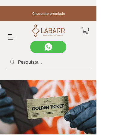
Chocolate premiado