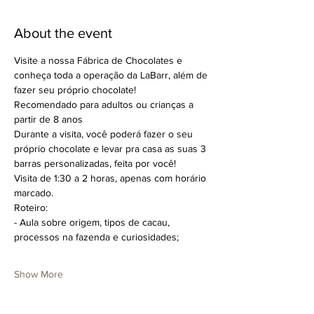
About the event
Visite a nossa Fábrica de Chocolates e 
conheça toda a operação da LaBarr, além de 
fazer seu próprio chocolate!
Recomendado para adultos ou crianças a 
partir de 8 anos
Durante a visita, você poderá fazer o seu 
próprio chocolate e levar pra casa as suas 3 
barras personalizadas, feita por você!
Visita de 1:30 a 2 horas, apenas com horário 
marcado.
Roteiro:
- Aula sobre origem, tipos de cacau, 
processos na fazenda e curiosidades;
Show More