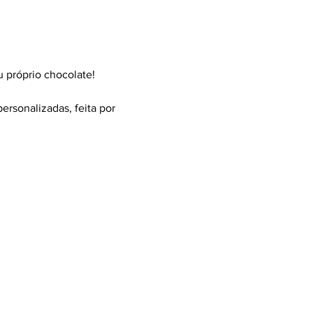
u próprio chocolate!
ersonalizadas, feita por 