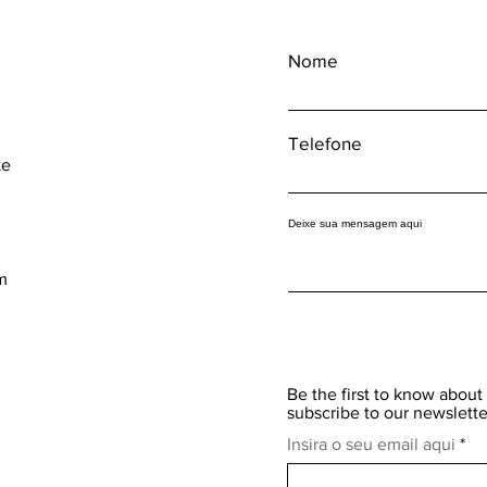
Nome
Telefone
te
Deixe sua mensagem aqui
m
Be the first to know about 
subscribe to our newslette
Insira o seu email aqui