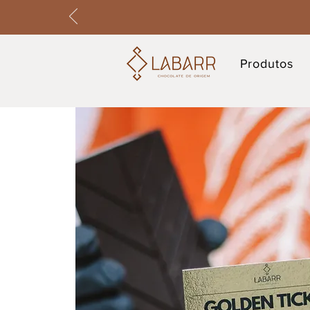
Produtos