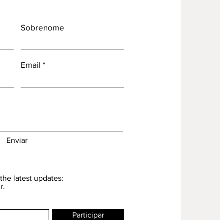
Sobrenome
Email
Enviar
the latest updates:
r.
Participar