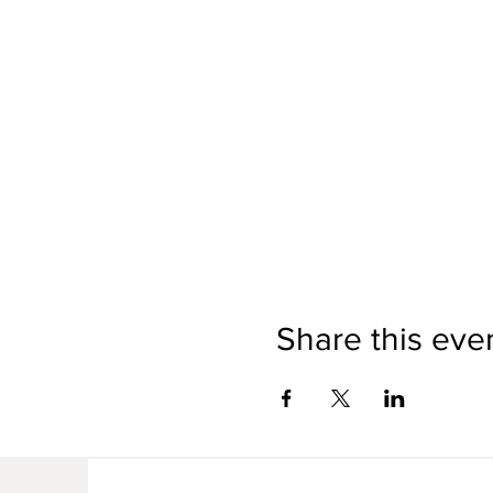
Share this eve