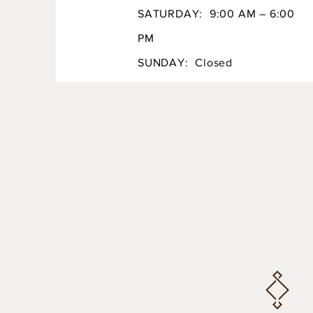
SATURDAY: 9:00 AM – 6:00
PM
SUNDAY: Closed