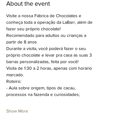
About the event
Visite a nossa Fábrica de Chocolates e 
conheça toda a operação da LaBarr, além de 
fazer seu próprio chocolate!
Recomendado para adultos ou crianças a 
partir de 8 anos
Durante a visita, você poderá fazer o seu 
próprio chocolate e levar pra casa as suas 3 
barras personalizadas, feita por você!
Visita de 1:30 a 2 horas, apenas com horário 
marcado.
Roteiro:
- Aula sobre origem, tipos de cacau, 
processos na fazenda e curiosidades;
Show More