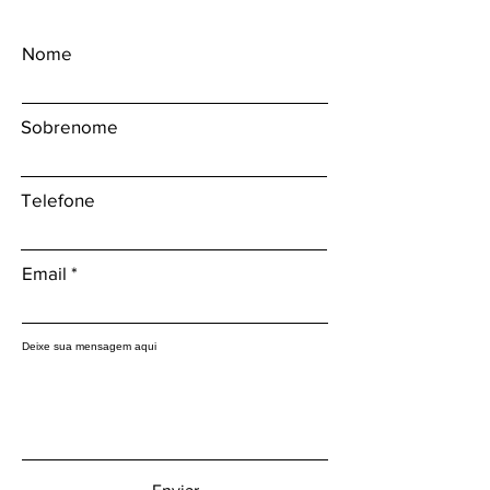
Nome
Sobrenome
Telefone
Email
Deixe sua mensagem aqui