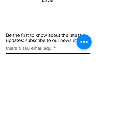
Enviar
Be the first to know about the latest
updates: subscribe to our newsletter.
Insira o seu email aqui
Participar