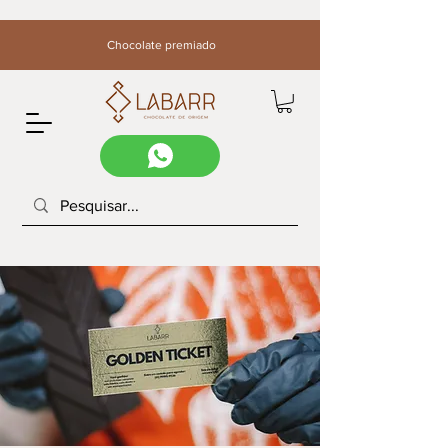
Chocolate premiado