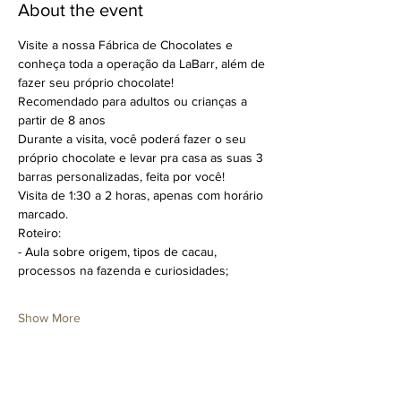
About the event
Visite a nossa Fábrica de Chocolates e 
conheça toda a operação da LaBarr, além de 
fazer seu próprio chocolate!
Recomendado para adultos ou crianças a 
partir de 8 anos
Durante a visita, você poderá fazer o seu 
próprio chocolate e levar pra casa as suas 3 
barras personalizadas, feita por você!
Visita de 1:30 a 2 horas, apenas com horário 
marcado.
Roteiro:
- Aula sobre origem, tipos de cacau, 
processos na fazenda e curiosidades;
Show More