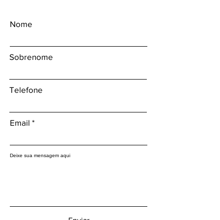
Nome
Sobrenome
Telefone
Email
Deixe sua mensagem aqui