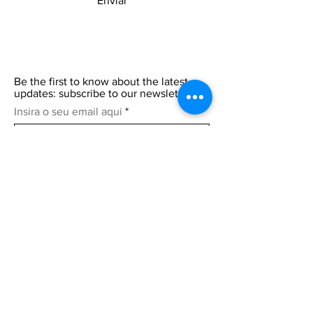
Enviar
Be the first to know about the latest
updates: subscribe to our newsletter.
Insira o seu email aqui
Participar