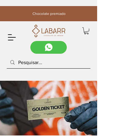
Chocolate premiado