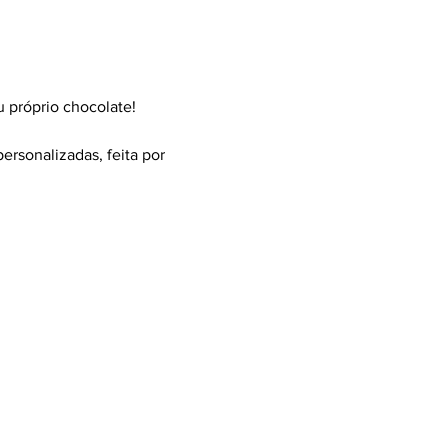
u próprio chocolate!
ersonalizadas, feita por 