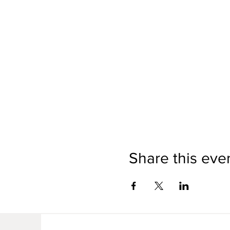
Share this eve