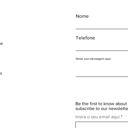
Nome
Telefone
te
Deixe sua mensagem aqui
m
Be the first to know about 
subscribe to our newslette
Insira o seu email aqui