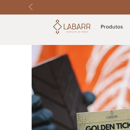
Produtos