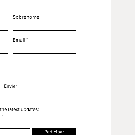
Sobrenome
Email
Enviar
the latest updates:
r.
Participar