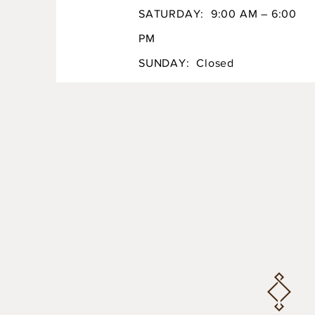
SATURDAY: 9:00 AM – 6:00
PM
SUNDAY: Closed