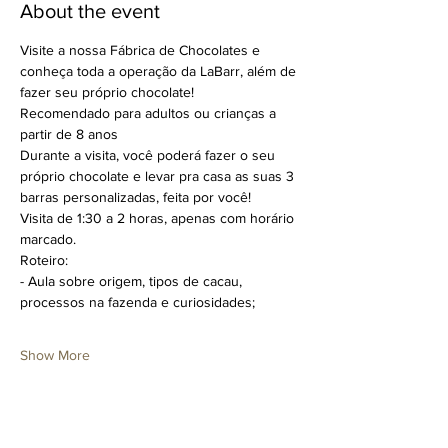
About the event
Visite a nossa Fábrica de Chocolates e 
conheça toda a operação da LaBarr, além de 
fazer seu próprio chocolate!
Recomendado para adultos ou crianças a 
partir de 8 anos
Durante a visita, você poderá fazer o seu 
próprio chocolate e levar pra casa as suas 3 
barras personalizadas, feita por você!
Visita de 1:30 a 2 horas, apenas com horário 
marcado.
Roteiro:
- Aula sobre origem, tipos de cacau, 
processos na fazenda e curiosidades;
Show More