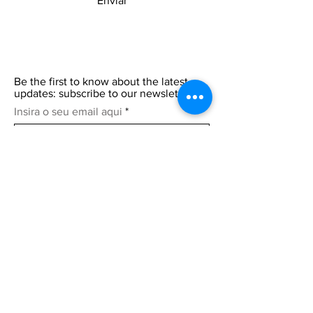
Enviar
Be the first to know about the latest
updates: subscribe to our newsletter.
Insira o seu email aqui
Participar