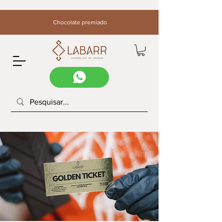
Chocolate premiado