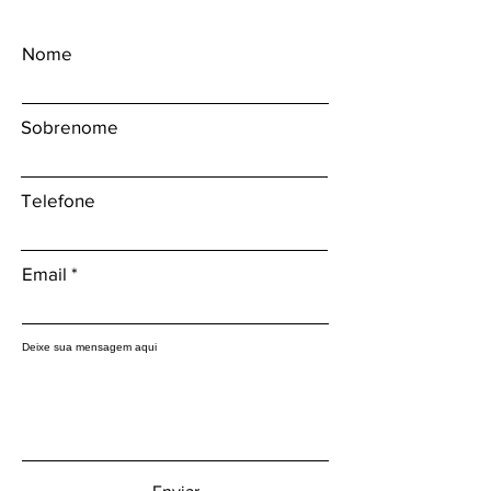
Nome
Sobrenome
Telefone
Email
Deixe sua mensagem aqui