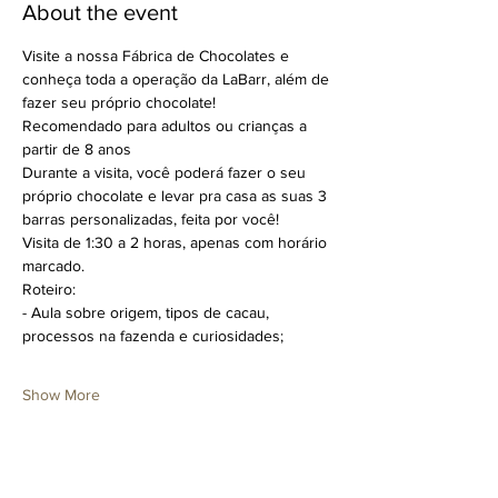
About the event
Visite a nossa Fábrica de Chocolates e 
conheça toda a operação da LaBarr, além de 
fazer seu próprio chocolate!
Recomendado para adultos ou crianças a 
partir de 8 anos
Durante a visita, você poderá fazer o seu 
próprio chocolate e levar pra casa as suas 3 
barras personalizadas, feita por você!
Visita de 1:30 a 2 horas, apenas com horário 
marcado.
Roteiro:
- Aula sobre origem, tipos de cacau, 
processos na fazenda e curiosidades;
Show More