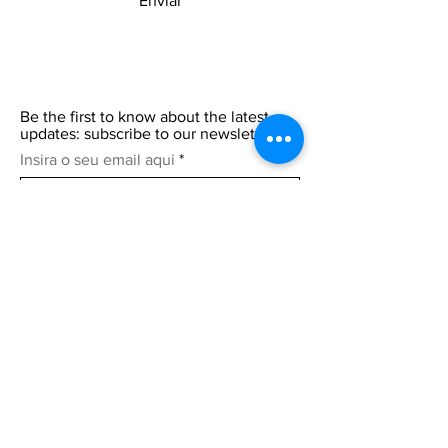
Enviar
Be the first to know about the latest
updates: subscribe to our newsletter.
Insira o seu email aqui
Participar