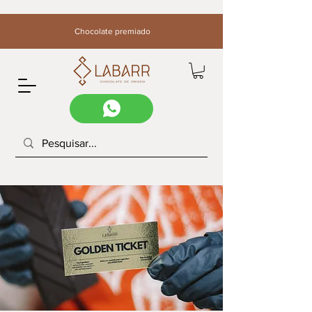
Chocolate premiado