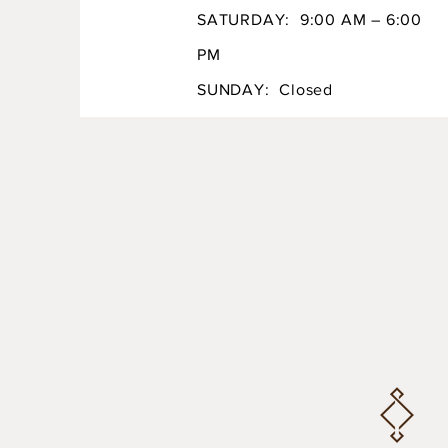
SATURDAY: 9:00 AM – 6:00
PM
SUNDAY: Closed