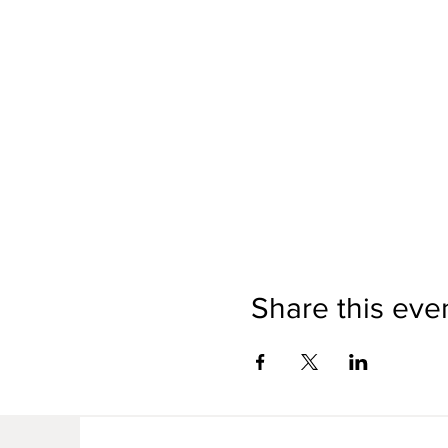
Share this eve