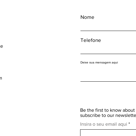
Nome
Telefone
te
Deixe sua mensagem aqui
m
Be the first to know about 
subscribe to our newslette
Insira o seu email aqui