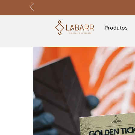
Produtos