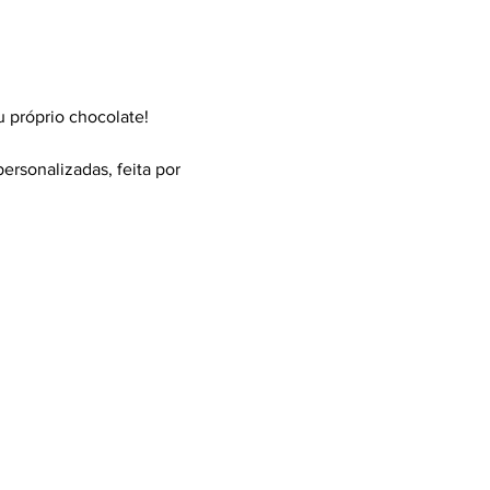
u próprio chocolate!
ersonalizadas, feita por 