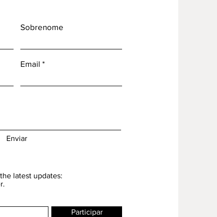
Sobrenome
Email
Enviar
the latest updates:
r.
Participar