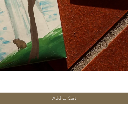
Add to Cart