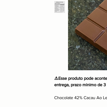
⚠️Esse produto pode aconte
entrega, prazo minimo de 3 
Chocolate 42% Cacau Ao Lei