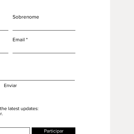
Sobrenome
Email
Enviar
the latest updates:
r.
Participar