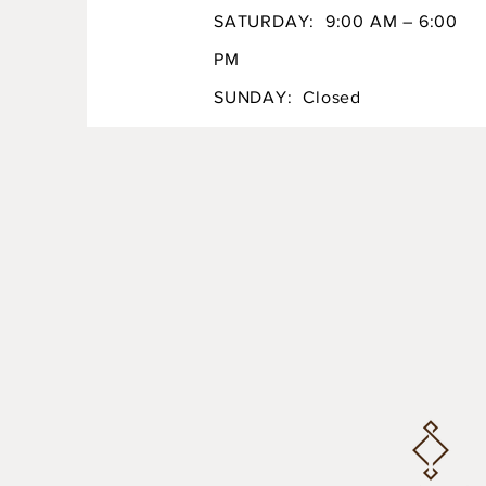
SATURDAY: 9:00 AM – 6:00
PM
SUNDAY: Closed