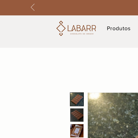
Produtos