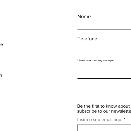
Nome
Telefone
te
Deixe sua mensagem aqui
m
Be the first to know about 
subscribe to our newslette
Insira o seu email aqui