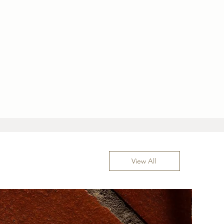
View All