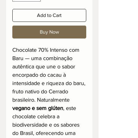
Add to Cart
Buy Now
Chocolate 70% Intenso com
Baru — uma combinação
autêntica que une o sabor
encorpado do cacau à
intensidade e riqueza do baru,
fruto nativo do Cerrado
brasileiro. Naturalmente
vegano e sem glúten
, este
chocolate celebra a
biodiversidade e os sabores
do Brasil, oferecendo uma