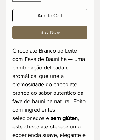
Add to Cart
Buy Now
Chocolate Branco ao Leite
com Fava de Baunilha — uma
combinação delicada e
aromática, que une a
cremosidade do chocolate
branco ao sabor autêntico da
fava de baunilha natural. Feito
com ingredientes
selecionados e
sem glúten
,
este chocolate oferece uma
experiência suave, elegante e