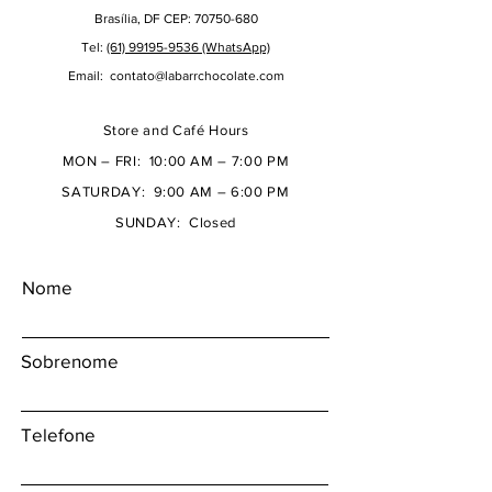
Brasília, DF CEP: 70750-680
Tel:
(61) 99195-9536 (WhatsApp)
Email:
contato@labarrchocolate.com
Store and Café Hours
MON – FRI: 10:00 AM – 7:00 PM
SATURDAY: 9:00 AM – 6:00 PM
SUNDAY: Closed
Nome
Sobrenome
Telefone