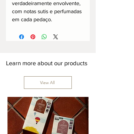
verdadeiramente envolvente,
com notas sutis e perfumadas
em cada pedaço.
Learn more about our products
View All