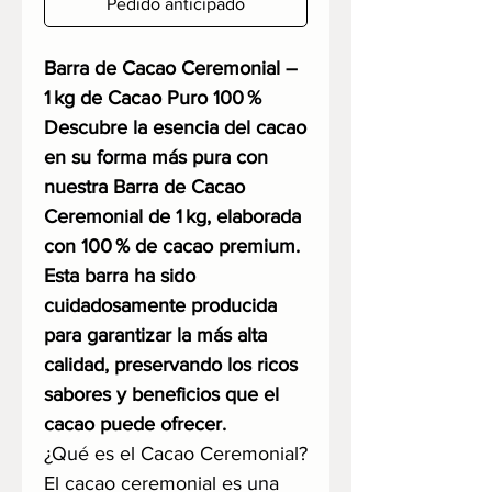
Pedido anticipado
Barra de Cacao Ceremonial –
1 kg de Cacao Puro 100 %
Descubre la esencia del cacao
en su forma más pura con
nuestra Barra de Cacao
Ceremonial de 1 kg, elaborada
con 100 % de cacao premium.
Esta barra ha sido
cuidadosamente producida
para garantizar la más alta
calidad, preservando los ricos
sabores y beneficios que el
cacao puede ofrecer.
¿Qué es el Cacao Ceremonial?
El cacao ceremonial es una