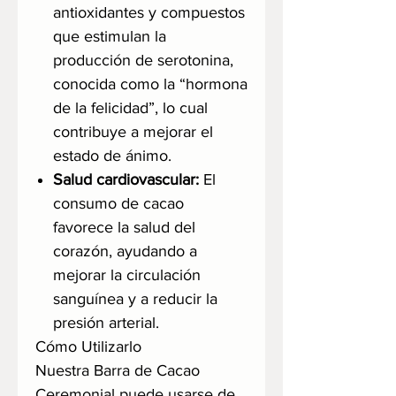
antioxidantes y compuestos
que estimulan la
producción de serotonina,
conocida como la “hormona
de la felicidad”, lo cual
contribuye a mejorar el
estado de ánimo.
Salud cardiovascular:
El
consumo de cacao
favorece la salud del
corazón, ayudando a
mejorar la circulación
sanguínea y a reducir la
presión arterial.
Cómo Utilizarlo
Nuestra Barra de Cacao
Ceremonial puede usarse de