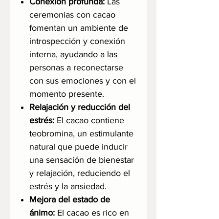
Conexión profunda:
Las
ceremonias con cacao
fomentan un ambiente de
introspección y conexión
interna, ayudando a las
personas a reconectarse
con sus emociones y con el
momento presente.
Relajación y reducción del
estrés:
El cacao contiene
teobromina, un estimulante
natural que puede inducir
una sensación de bienestar
y relajación, reduciendo el
estrés y la ansiedad.
Mejora del estado de
ánimo:
El cacao es rico en