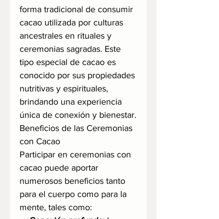
forma tradicional de consumir
cacao utilizada por culturas
ancestrales en rituales y
ceremonias sagradas. Este
tipo especial de cacao es
conocido por sus propiedades
nutritivas y espirituales,
brindando una experiencia
única de conexión y bienestar.
Beneficios de las Ceremonias
con Cacao
Participar en ceremonias con
cacao puede aportar
numerosos beneficios tanto
para el cuerpo como para la
mente, tales como: