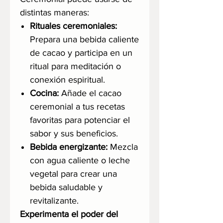
distintas maneras:
Rituales ceremoniales:
Prepara una bebida caliente
de cacao y participa en un
ritual para meditación o
conexión espiritual.
Cocina:
Añade el cacao
ceremonial a tus recetas
favoritas para potenciar el
sabor y sus beneficios.
Bebida energizante:
Mezcla
con agua caliente o leche
vegetal para crear una
bebida saludable y
revitalizante.
Experimenta el poder del