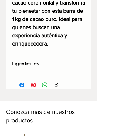
cacao ceremonial y transforma
tu bienestar con esta barra de
1 kg de cacao puro. Ideal para
quienes buscan una
experiencia auténtica y
enriquecedora.
Ingredientes
Cacao
Conozca más de nuestros
productos