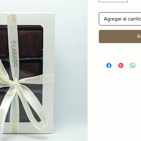
Agregar al carrit
R