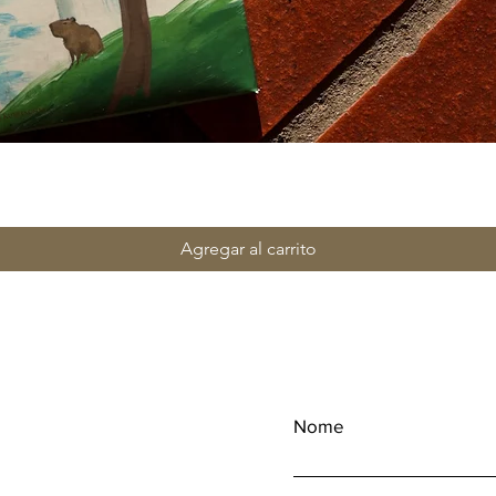
Agregar al carrito
Nome