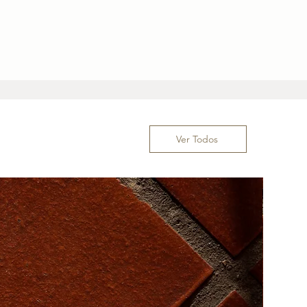
Ver Todos