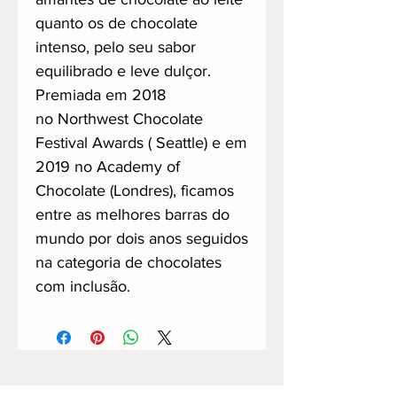
quanto os de chocolate
intenso, pelo seu sabor
equilibrado e leve dulçor.
Premiada em 2018
no Northwest Chocolate
Festival Awards ( Seattle) e em
2019 no Academy of
Chocolate (Londres), ficamos
entre as melhores barras do
mundo por dois anos seguidos
na categoria de chocolates
com inclusão.