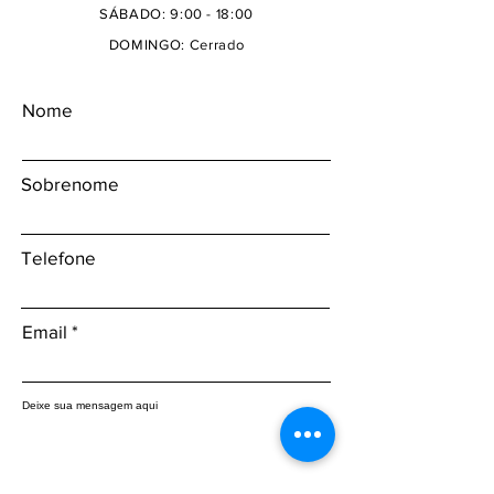
SÁBADO: 9:00 - 18:00
DOMINGO: Cerrado
Nome
Sobrenome
Telefone
Email
Deixe sua mensagem aqui