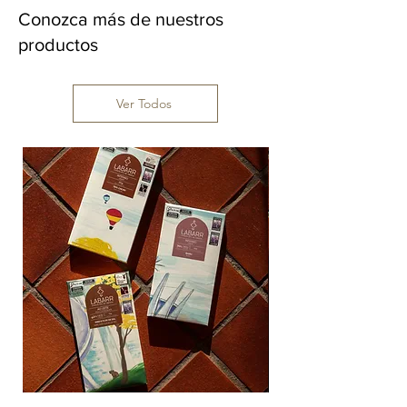
Conozca más de nuestros
productos
Ver Todos