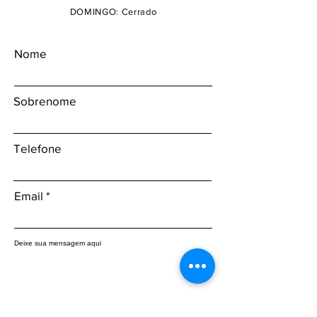
DOMINGO: Cerrado
Nome
Sobrenome
Telefone
Email
Deixe sua mensagem aqui