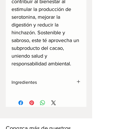
contribuir al bienestar al
estimular la producción de
serotonina, mejorar la
digestión y reducir la
hinchazón. Sostenible y
sabroso, este té aprovecha un
subproducto del cacao,
uniendo salud y
responsabilidad ambiental.
Ingredientes
Cáscara de cacao.
Conozca más de nuestros