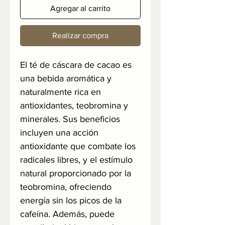
Agregar al carrito
Realizar compra
El té de cáscara de cacao es
una bebida aromática y
naturalmente rica en
antioxidantes, teobromina y
minerales. Sus beneficios
incluyen una acción
antioxidante que combate los
radicales libres, y el estímulo
natural proporcionado por la
teobromina, ofreciendo
energía sin los picos de la
cafeína. Además, puede