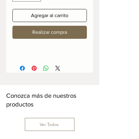
Agregar al carrito
Realizar compra
Conozca más de nuestros
productos
Ver Todos