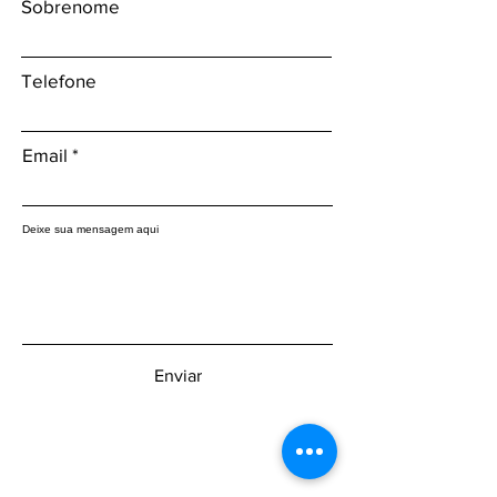
Sobrenome
Telefone
Email
Deixe sua mensagem aqui
Enviar