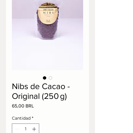
Nibs de Cacao -
Original (250 g)
Precio
65,00 BRL
Cantidad
*