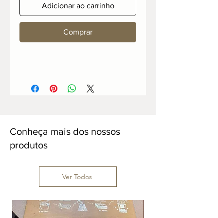
Adicionar ao carrinho
Comprar
Conheça mais dos nossos
produtos
Ver Todos