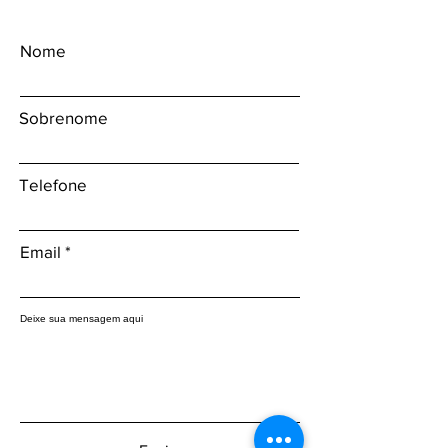
Nome
Sobrenome
Telefone
Email
Deixe sua mensagem aqui