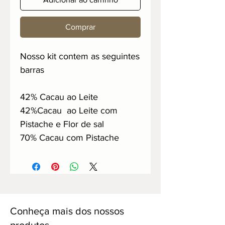
Comprar
Nosso kit contem as seguintes
barras
42% Cacau ao Leite
42%Cacau ao Leite com
Pistache e Flor de sal
70% Cacau com Pistache
Conheça mais dos nossos
produtos