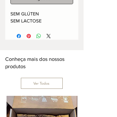
SEM GLÚTEN
SEM LACTOSE
Conheça mais dos nossos
produtos
Ver Todos