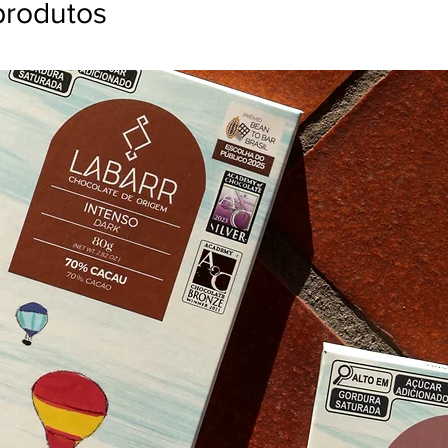
produtos