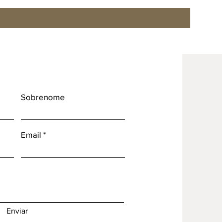
Sobrenome
Email
Enviar