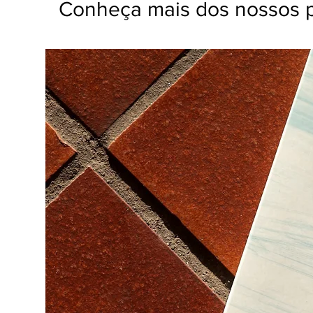
Conheça mais dos nossos 