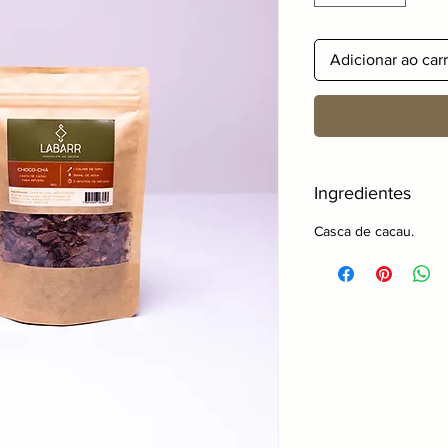
Adicionar ao car
Ingredientes
Casca de cacau.