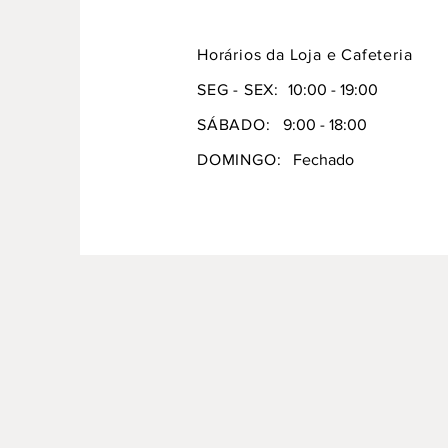
Horários da Loja e Cafeteria
SEG - SEX:
10:00 - 19:00
SÁBADO:
9:00 - 18:00
DOMINGO:
Fechado