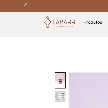
Produtos