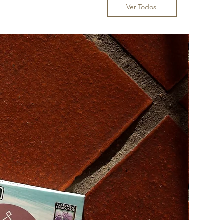
Ver Todos